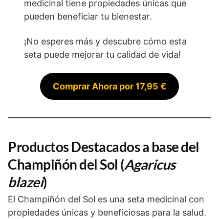
medicinal tiene propiedades únicas que
pueden beneficiar tu bienestar.
¡No esperes más y descubre cómo esta
seta puede mejorar tu calidad de vida!
Comprar Ahora por 17,95 €
Productos Destacados a base del
Champiñón del Sol (
Agaricus
blazei
)
El Champiñón del Sol es una seta medicinal con
propiedades únicas y beneficiosas para la salud.