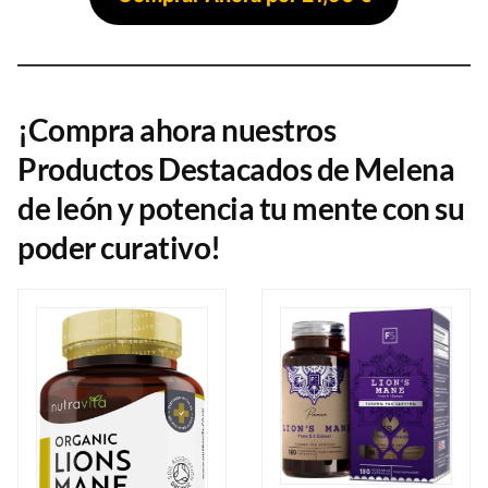
¡Compra ahora nuestros
Productos Destacados de Melena
de león y potencia tu mente con su
poder curativo!