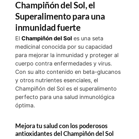
Champiñón del Sol, el
Superalimento para una
inmunidad fuerte
El
Champiñón del Sol
es una seta
medicinal conocida por su capacidad
para mejorar la inmunidad y proteger al
cuerpo contra enfermedades y virus.
Con su alto contenido en beta-glucanos
y otros nutrientes esenciales, el
Champiñón del Sol es el superalimento
perfecto para una salud inmunológica
óptima.
Mejora tu salud con los poderosos
antioxidantes del Champiñón del Sol