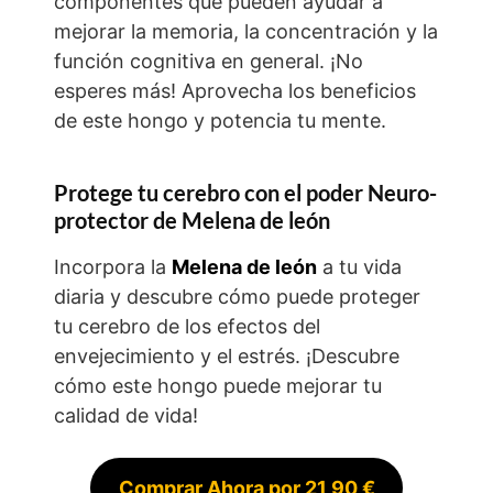
componentes que pueden ayudar a
mejorar la memoria, la concentración y la
función cognitiva en general. ¡No
esperes más! Aprovecha los beneficios
de este hongo y potencia tu mente.
Protege tu cerebro con el poder Neuro-
protector de Melena de león
Incorpora la
Melena de león
a tu vida
diaria y descubre cómo puede proteger
tu cerebro de los efectos del
envejecimiento y el estrés. ¡Descubre
cómo este hongo puede mejorar tu
calidad de vida!
Comprar Ahora por 21,90 €