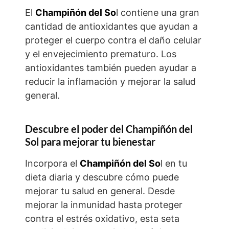
El
Champiñón del So
l contiene una gran
cantidad de antioxidantes que ayudan a
proteger el cuerpo contra el daño celular
y el envejecimiento prematuro. Los
antioxidantes también pueden ayudar a
reducir la inflamación y mejorar la salud
general.
Descubre el poder del Champiñón del
Sol para mejorar tu bienestar
Incorpora el
Champiñón del So
l en tu
dieta diaria y descubre cómo puede
mejorar tu salud en general. Desde
mejorar la inmunidad hasta proteger
contra el estrés oxidativo, esta seta