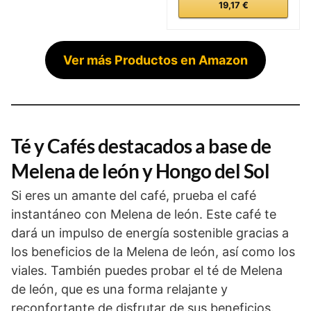
19,17 €
Ver más Productos en Amazon
Té y Cafés destacados a base de
Melena de león y Hongo del Sol
Si eres un amante del café, prueba el café
instantáneo con Melena de león. Este café te
dará un impulso de energía sostenible gracias a
los beneficios de la Melena de león, así como los
viales. También puedes probar el té de Melena
de león, que es una forma relajante y
reconfortante de disfrutar de sus beneficios.