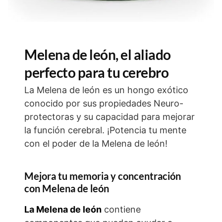
Melena de león, el aliado
perfecto para tu cerebro
La Melena de león es un hongo exótico
conocido por sus propiedades Neuro-
protectoras y su capacidad para mejorar
la función cerebral. ¡Potencia tu mente
con el poder de la Melena de león!
Mejora tu memoria y concentración
con Melena de león
La Melena de león
contiene