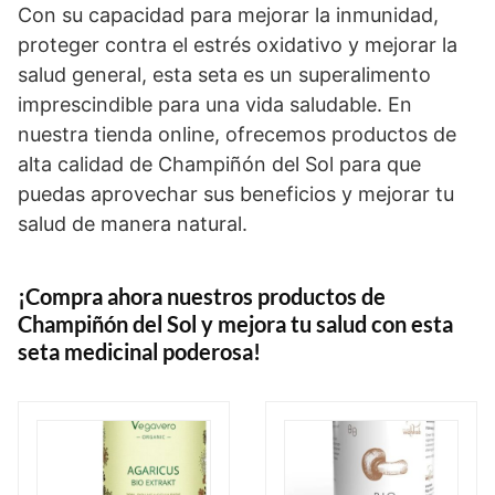
Con su capacidad para mejorar la inmunidad,
proteger contra el estrés oxidativo y mejorar la
salud general, esta seta es un superalimento
imprescindible para una vida saludable. En
nuestra tienda online, ofrecemos productos de
alta calidad de Champiñón del Sol para que
puedas aprovechar sus beneficios y mejorar tu
salud de manera natural.
¡Compra ahora nuestros productos de
Champiñón del Sol y mejora tu salud con esta
seta medicinal poderosa!