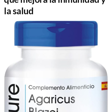
la salud