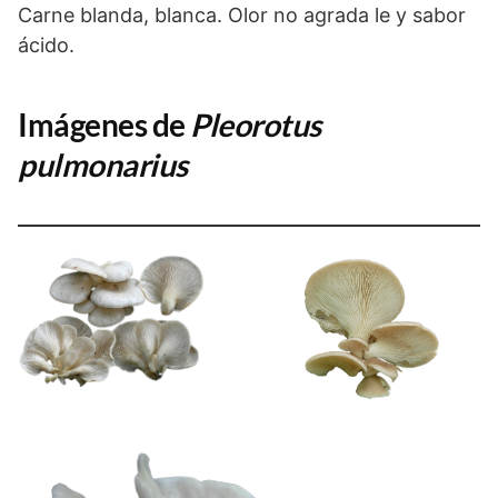
Carne blanda, blanca. Olor no agrada le y sabor
ácido.
Imágenes de
Pleorotus
pulmonarius