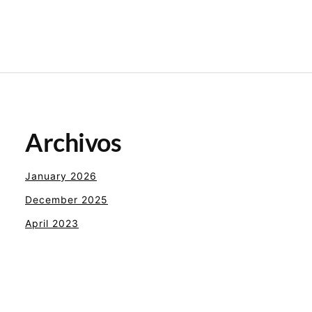
Archivos
January 2026
December 2025
April 2023