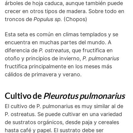
árboles de hoja caduca, aunque también puede
crecer en otros tipos de madera. Sobre todo en
troncos de
Populus sp.
(Chopos)
Esta seta es común en climas templados y se
encuentra en muchas partes del mundo. A
diferencia de
P. ostreatus
, que fructifica en
otoño y principios de invierno,
P. pulmonarius
fructifica principalmente en los meses más
cálidos de primavera y verano.
Cultivo de
Pleurotus pulmonarius
El cultivo de P. pulmonarius es muy similar al de
P. ostreatus. Se puede cultivar en una variedad
de sustratos orgánicos, desde paja y cereales
hasta café y papel. El sustrato debe ser