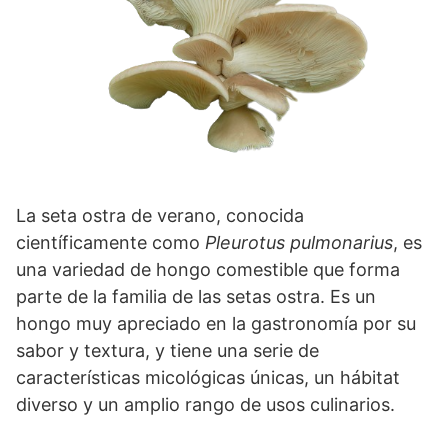
La seta ostra de verano, conocida
científicamente como
Pleurotus pulmonarius
, es
una variedad de hongo comestible que forma
parte de la familia de las setas ostra. Es un
hongo muy apreciado en la gastronomía por su
sabor y textura, y tiene una serie de
características micológicas únicas, un hábitat
diverso y un amplio rango de usos culinarios.