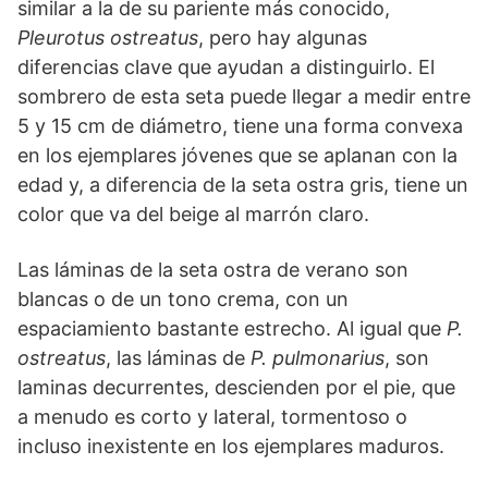
similar a la de su pariente más conocido,
Pleurotus ostreatus
, pero hay algunas
diferencias clave que ayudan a distinguirlo. El
sombrero de esta seta puede llegar a medir entre
5 y 15 cm de diámetro, tiene una forma convexa
en los ejemplares jóvenes que se aplanan con la
edad y, a diferencia de la seta ostra gris, tiene un
color que va del beige al marrón claro.
Las láminas de la seta ostra de verano son
blancas o de un tono crema, con un
espaciamiento bastante estrecho. Al igual que
P.
ostreatus
, las láminas de
P. pulmonarius
, son
laminas decurrentes, descienden por el pie, que
a menudo es corto y lateral, tormentoso o
incluso inexistente en los ejemplares maduros.