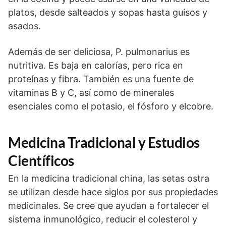
platos, desde salteados y sopas hasta guisos y
asados.
Además de ser deliciosa, P. pulmonarius es
nutritiva. Es baja en calorías, pero rica en
proteínas y fibra. También es una fuente de
vitaminas B y C, así como de minerales
esenciales como el potasio, el fósforo y elcobre.
Medicina Tradicional y Estudios
Científicos
En la medicina tradicional china, las setas ostra
se utilizan desde hace siglos por sus propiedades
medicinales. Se cree que ayudan a fortalecer el
sistema inmunológico, reducir el colesterol y