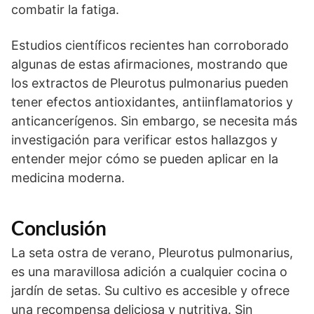
combatir la fatiga.
Estudios científicos recientes han corroborado
algunas de estas afirmaciones, mostrando que
los extractos de Pleurotus pulmonarius pueden
tener efectos antioxidantes, antiinflamatorios y
anticancerígenos. Sin embargo, se necesita más
investigación para verificar estos hallazgos y
entender mejor cómo se pueden aplicar en la
medicina moderna.
Conclusión
La seta ostra de verano, Pleurotus pulmonarius,
es una maravillosa adición a cualquier cocina o
jardín de setas. Su cultivo es accesible y ofrece
una recompensa deliciosa y nutritiva. Sin