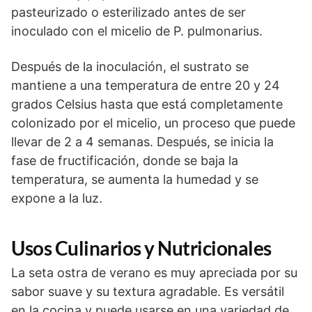
pasteurizado o esterilizado antes de ser
inoculado con el micelio de P. pulmonarius.
Después de la inoculación, el sustrato se
mantiene a una temperatura de entre 20 y 24
grados Celsius hasta que está completamente
colonizado por el micelio, un proceso que puede
llevar de 2 a 4 semanas. Después, se inicia la
fase de fructificación, donde se baja la
temperatura, se aumenta la humedad y se
expone a la luz.
Usos Culinarios y Nutricionales
La seta ostra de verano es muy apreciada por su
sabor suave y su textura agradable. Es versátil
en la cocina y puede usarse en una variedad de