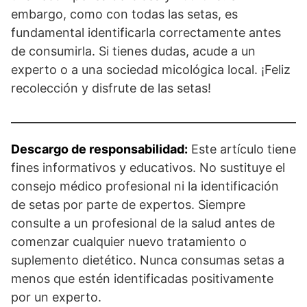
embargo, como con todas las setas, es
fundamental identificarla correctamente antes
de consumirla. Si tienes dudas, acude a un
experto o a una sociedad micológica local. ¡Feliz
recolección y disfrute de las setas!
Descargo de responsabilidad:
Este artículo tiene
fines informativos y educativos. No sustituye el
consejo médico profesional ni la identificación
de setas por parte de expertos. Siempre
consulte a un profesional de la salud antes de
comenzar cualquier nuevo tratamiento o
suplemento dietético. Nunca consumas setas a
menos que estén identificadas positivamente
por un experto.