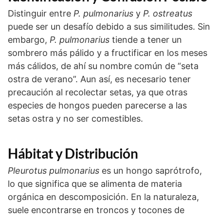
Distinguir entre
P. pulmonarius
y
P. ostreatus
puede ser un desafío debido a sus similitudes. Sin
embargo,
P. pulmonarius
tiende a tener un
sombrero más pálido y a fructificar en los meses
más cálidos, de ahí su nombre común de “seta
ostra de verano”. Aun así, es necesario tener
precaución al recolectar setas, ya que otras
especies de hongos pueden parecerse a las
setas ostra y no ser comestibles.
Hábitat y Distribución
Pleurotus pulmonarius
es un hongo saprótrofo,
lo que significa que se alimenta de materia
orgánica en descomposición. En la naturaleza,
suele encontrarse en troncos y tocones de