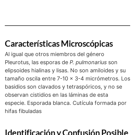
Características Microscópicas
Al igual que otros miembros del género
Pleurotus, las esporas de
P. pulmonarius
son
elipsoides hialinas y lisas. No son amiloides y su
tamaño oscila entre 7-10 x 3-4 micrómetros. Los
basidios son clavados y tetraspóricos, y no se
observan cistidios en las láminas de esta
especie. Esporada blanca. Cutícula formada por
hifas fibuladas
Identificación y Confusión Posible