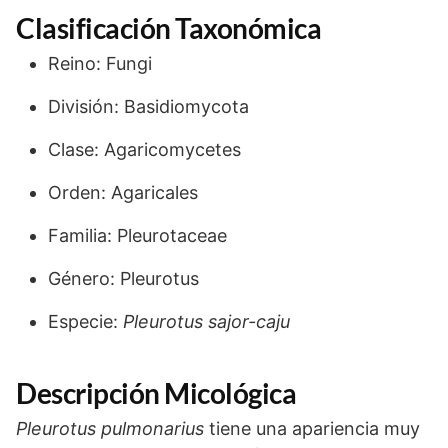
Clasificación Taxonómica
Reino: Fungi
División: Basidiomycota
Clase: Agaricomycetes
Orden: Agaricales
Familia: Pleurotaceae
Género: Pleurotus
Especie:
Pleurotus sajor-caju
Descripción Micológica
Pleurotus pulmonarius
tiene una apariencia muy