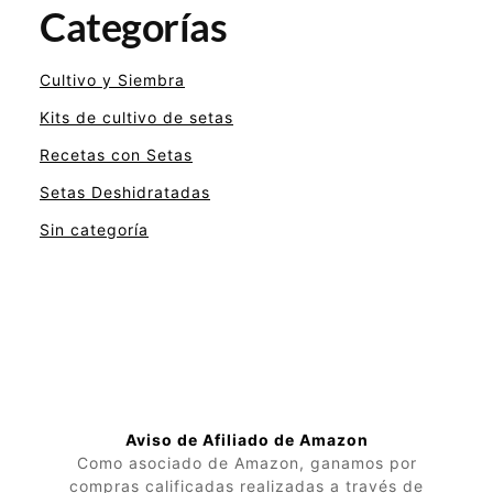
Categorías
Cultivo y Siembra
Kits de cultivo de setas
Recetas con Setas
Setas Deshidratadas
Sin categoría
Aviso de Afiliado de Amazon
Como asociado de Amazon, ganamos por
compras calificadas realizadas a través de