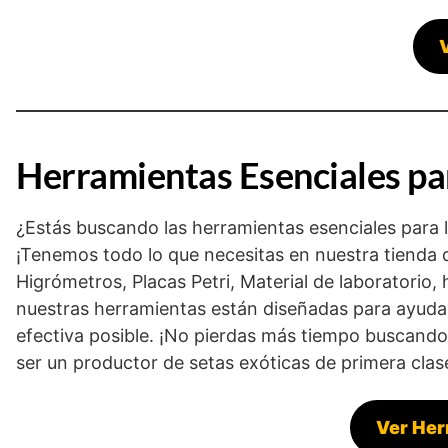
Herramientas Esenciales par
¿Estás buscando las herramientas esenciales para ll
¡Tenemos todo lo que necesitas en nuestra tienda
Higrómetros, Placas Petri, Material de laboratorio
nuestras herramientas están diseñadas para ayudar
efectiva posible. ¡No pierdas más tiempo buscando 
ser un productor de setas exóticas de primera cla
Ver Her