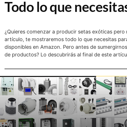
Todo lo que necesitas
¿Quieres comenzar a producir setas exóticas pero 
artículo, te mostraremos todo lo que necesitas para
disponibles en Amazon. Pero antes de sumergirnos e
de productos? Lo descubrirás al final de este artícu