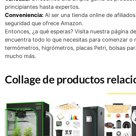
principiantes hasta expertos.
Conveniencia:
Al ser una tienda online de afiliad
seguridad que ofrece Amazon.
Entonces, ¿a qué esperas? Visita nuestra página de
encuentra todo lo que necesitas para comenzar o m
termómetros, higrómetros, placas Petri, bolsas para
mucho más.
Collage de productos relaci