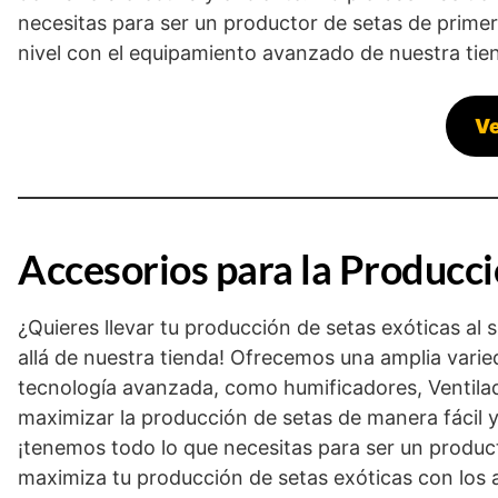
necesitas para ser un productor de setas de primer 
nivel con el equipamiento avanzado de nuestra tie
Ve
Accesorios para la Producci
¿Quieres llevar tu producción de setas exóticas al
allá de nuestra tienda! Ofrecemos una amplia vari
tecnología avanzada, como humificadores, Ventilad
maximizar la producción de setas de manera fácil y
¡tenemos todo lo que necesitas para ser un produc
maximiza tu producción de setas exóticas con los 