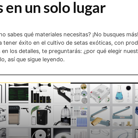
 en un solo lugar
no sabes qué materiales necesitas? ¡No busques más!
 tener éxito en el cultivo de setas exóticas, con pro
n los detalles, te preguntarás: ¿por qué elegir nuest
lo, así que sigue leyendo.