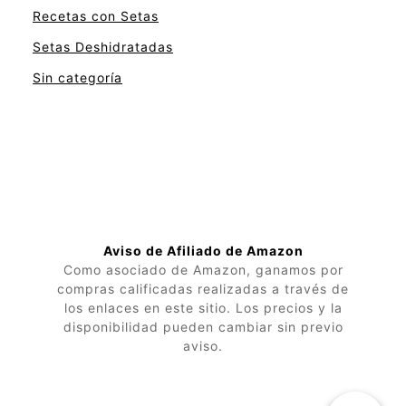
Recetas con Setas
Setas Deshidratadas
Sin categoría
Aviso de Afiliado de Amazon
Como asociado de Amazon, ganamos por
compras calificadas realizadas a través de
los enlaces en este sitio. Los precios y la
disponibilidad pueden cambiar sin previo
aviso.