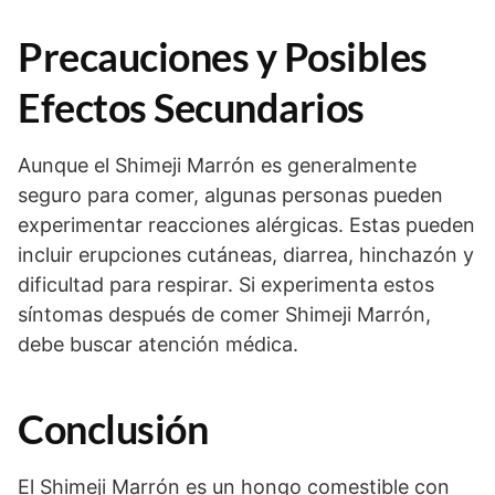
Precauciones y Posibles
Efectos Secundarios
Aunque el Shimeji Marrón es generalmente
seguro para comer, algunas personas pueden
experimentar reacciones alérgicas. Estas pueden
incluir erupciones cutáneas, diarrea, hinchazón y
dificultad para respirar. Si experimenta estos
síntomas después de comer Shimeji Marrón,
debe buscar atención médica.
Conclusión
El Shimeji Marrón es un hongo comestible con