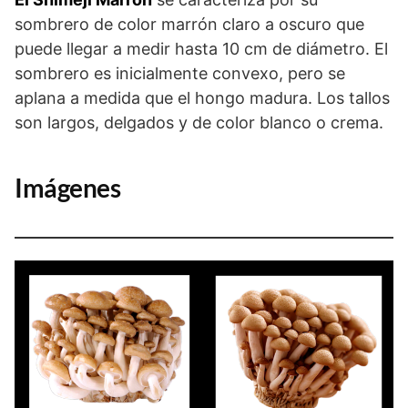
sombrero de color marrón claro a oscuro que
puede llegar a medir hasta 10 cm de diámetro. El
sombrero es inicialmente convexo, pero se
aplana a medida que el hongo madura. Los tallos
son largos, delgados y de color blanco o crema.
Imágenes