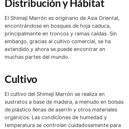
Distribución y Hábitat
El Shimeji Marrón es originario de Asia Oriental,
encontrándose en bosques de hoja caduca,
principalmente en troncos y ramas caídas. Sin
embargo, gracias al cultivo comercial, se ha
extendido y ahora se puede encontrar en
muchas partes del mundo.
Cultivo
El cultivo del Shimeji Marrón se realiza en
sustratos a base de madera, a menudo en bolsas
de plástico llenas de aserrín y otros materiales
orgánicos. Las condiciones de humedad y
temperatura se controlan cuidadosamente para