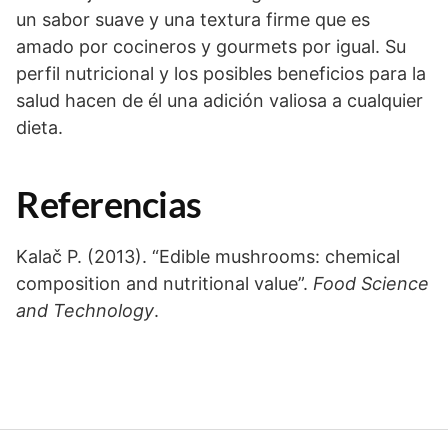
un sabor suave y una textura firme que es
amado por cocineros y gourmets por igual. Su
perfil nutricional y los posibles beneficios para la
salud hacen de él una adición valiosa a cualquier
dieta.
Referencias
Kalač P. (2013). “Edible mushrooms: chemical
composition and nutritional value”.
Food Science
and Technology
.