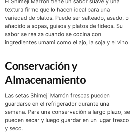
El Shimeji Marrón tiene un sabor suave y una
textura firme que lo hacen ideal para una
variedad de platos. Puede ser salteado, asado, o
añadido a sopas, guisos y platos de fideos. Su
sabor se realza cuando se cocina con
ingredientes umami como el ajo, la soja y el vino.
Conservación y
Almacenamiento
Las setas Shimeji Marrón frescas pueden
guardarse en el refrigerador durante una
semana. Para una conservación a largo plazo, se
pueden secar y luego guardar en un lugar fresco
y seco.