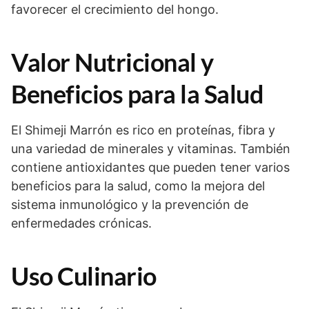
favorecer el crecimiento del hongo.
Valor Nutricional y
Beneficios para la Salud
El Shimeji Marrón es rico en proteínas, fibra y
una variedad de minerales y vitaminas. También
contiene antioxidantes que pueden tener varios
beneficios para la salud, como la mejora del
sistema inmunológico y la prevención de
enfermedades crónicas.
Uso Culinario