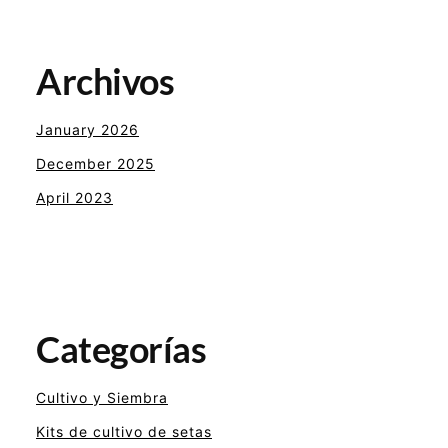
Archivos
January 2026
December 2025
April 2023
Categorías
Cultivo y Siembra
Kits de cultivo de setas