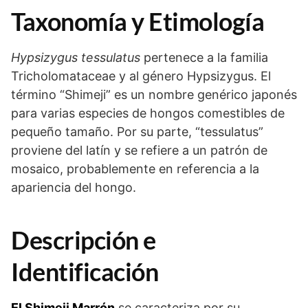
Taxonomía y Etimología
Hypsizygus tessulatus
pertenece a la familia
Tricholomataceae y al género Hypsizygus. El
término “Shimeji” es un nombre genérico japonés
para varias especies de hongos comestibles de
pequeño tamaño. Por su parte, “tessulatus”
proviene del latín y se refiere a un patrón de
mosaico, probablemente en referencia a la
apariencia del hongo.
Descripción e
Identificación
El Shimeji Marrón
se caracteriza por su