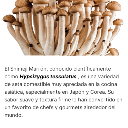
El Shimeji Marrón, conocido científicamente
como
Hypsizygus tessulatus
, es una variedad
de seta comestible muy apreciada en la cocina
asiática, especialmente en Japón y Corea. Su
sabor suave y textura firme lo han convertido en
un favorito de chefs y gourmets alrededor del
mundo.