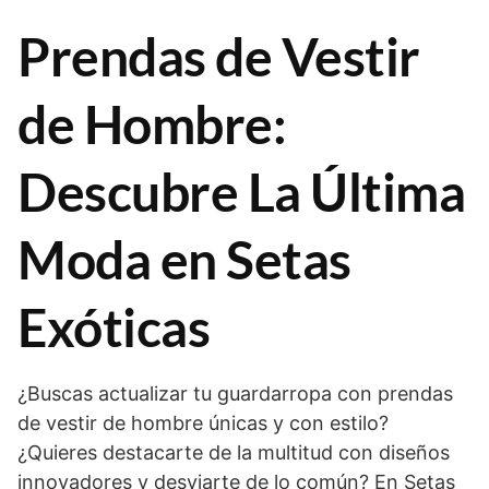
Prendas de Vestir
de Hombre:
Descubre La Última
Moda en Setas
Exóticas
¿Buscas actualizar tu guardarropa con prendas
de vestir de hombre únicas y con estilo?
¿Quieres destacarte de la multitud con diseños
innovadores y desviarte de lo común? En Setas