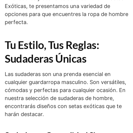
Exóticas, te presentamos una variedad de
opciones para que encuentres la ropa de hombre
perfecta.
Tu Estilo, Tus Reglas:
Sudaderas Únicas
Las sudaderas son una prenda esencial en
cualquier guardarropa masculino. Son versátiles,
cómodas y perfectas para cualquier ocasión. En
nuestra selección de sudaderas de hombre,
encontrarás diseños con setas exóticas que te
harán destacar.