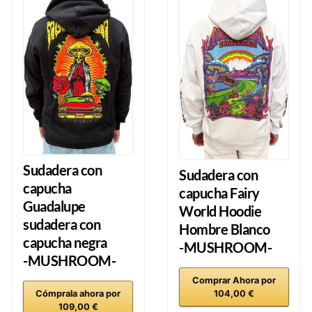
Sudadera con
Sudadera con
capucha
capucha Fairy
Guadalupe
World Hoodie
sudadera con
Hombre Blanco
capucha negra
-MUSHROOM-
-MUSHROOM-
Comprar Ahora por
Cómprala ahora por
104,00 €
109,00 €