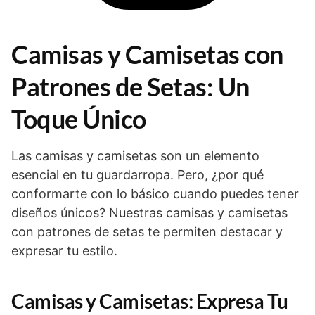
Camisas y Camisetas con
Patrones de Setas: Un
Toque Único
Las camisas y camisetas son un elemento
esencial en tu guardarropa. Pero, ¿por qué
conformarte con lo básico cuando puedes tener
diseños únicos? Nuestras camisas y camisetas
con patrones de setas te permiten destacar y
expresar tu estilo.
Camisas y Camisetas: Expresa Tu