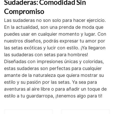
Sudaderas: Comodidad Sin
Compromiso
Las sudaderas no son solo para hacer ejercicio.
En la actualidad, son una prenda de moda que
puedes usar en cualquier momento y lugar. Con
nuestros diseños, podrás expresar tu amor por
las setas exóticas y lucir con estilo. ¡Ya llegaron
las sudaderas con setas para hombres!
Diseñadas con impresiones únicas y coloridas,
estas sudaderas son perfectas para cualquier
amante de la naturaleza que quiera mostrar su
estilo y su pasión por las setas. Ya sea para
aventuras al aire libre o para añadir un toque de
estilo a tu guardarropa, ¡tenemos algo para ti!