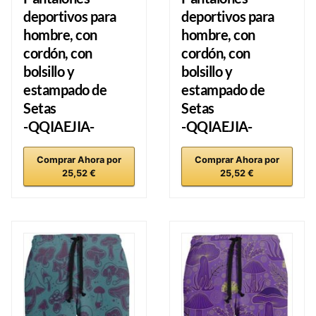
deportivos para
deportivos para
hombre, con
hombre, con
cordón, con
cordón, con
bolsillo y
bolsillo y
estampado de
estampado de
Setas
Setas
-QQIAEJIA-
-QQIAEJIA-
Comprar Ahora por
Comprar Ahora por
25,52 €
25,52 €