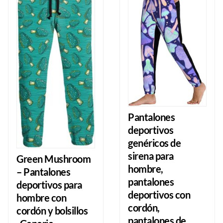
Pantalones
deportivos
genéricos de
sirena para
Green Mushroom
hombre,
– Pantalones
pantalones
deportivos para
deportivos con
hombre con
cordón,
cordón y bolsillos
pantalones de