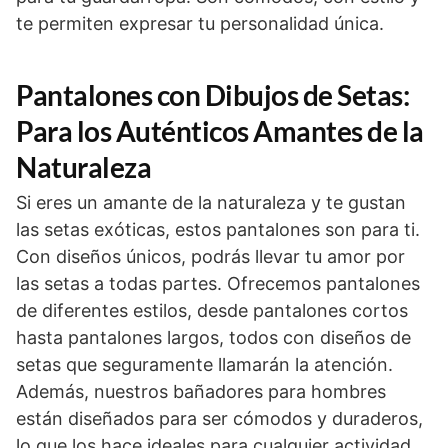
te permiten expresar tu personalidad única.
Pantalones con Dibujos de Setas:
Para los Auténticos Amantes de la
Naturaleza
Si eres un amante de la naturaleza y te gustan
las setas exóticas, estos pantalones son para ti.
Con diseños únicos, podrás llevar tu amor por
las setas a todas partes. Ofrecemos pantalones
de diferentes estilos, desde pantalones cortos
hasta pantalones largos, todos con diseños de
setas que seguramente llamarán la atención.
Además, nuestros bañadores para hombres
están diseñados para ser cómodos y duraderos,
lo que los hace ideales para cualquier actividad