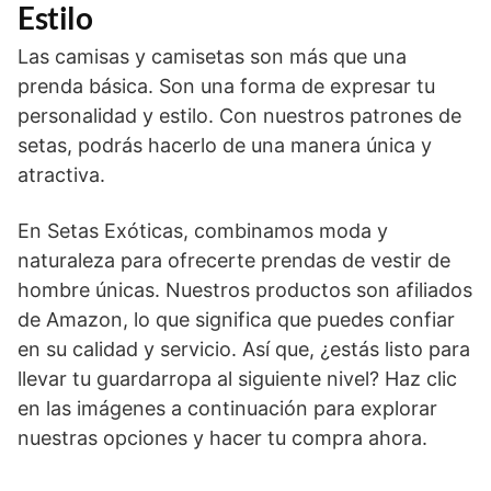
Estilo
Las camisas y camisetas son más que una
prenda básica. Son una forma de expresar tu
personalidad y estilo. Con nuestros patrones de
setas, podrás hacerlo de una manera única y
atractiva.
En Setas Exóticas, combinamos moda y
naturaleza para ofrecerte prendas de vestir de
hombre únicas. Nuestros productos son afiliados
de Amazon, lo que significa que puedes confiar
en su calidad y servicio. Así que, ¿estás listo para
llevar tu guardarropa al siguiente nivel? Haz clic
en las imágenes a continuación para explorar
nuestras opciones y hacer tu compra ahora.