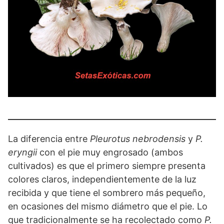
La diferencia entre
Pleurotus nebrodensis
y
P.
eryngii
con el pie muy engrosado (ambos
cultivados) es que el primero siempre presenta
colores claros, independientemente de la luz
recibida y que tiene el sombrero más pequeño,
en ocasiones del mismo diámetro que el pie. Lo
que tradicionalmente se ha recolectado como
P.