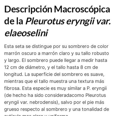
Descripción Macroscópica
de la
Pleurotus eryngii var.
elaeoselini
Esta seta se distingue por su sombrero de color
marrón oscuro a marrón claro y su tallo robusto
y largo. El sombrero puede llegar a medir hasta
12 cm de diámetro, y el tallo hasta 8 cm de
longitud. La superficie del sombrero es suave,
mientras que el tallo muestra una textura más
fibrosa. Esta especie es muy similar a P. eryngii
(de hecho ha sido consideradacomo Pleurotus
eryngii var. nebrodensis), salvo por el pie más
grueso respecto al sombrero y una tonalidad de