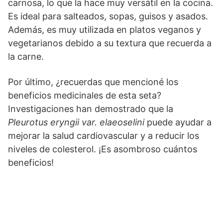
carnosa, lo que la hace muy versátil en la cocina.
Es ideal para salteados, sopas, guisos y asados.
Además, es muy utilizada en platos veganos y
vegetarianos debido a su textura que recuerda a
la carne.
Por último, ¿recuerdas que mencioné los
beneficios medicinales de esta seta?
Investigaciones han demostrado que la
Pleurotus eryngii var. elaeoselini
puede ayudar a
mejorar la salud cardiovascular y a reducir los
niveles de colesterol. ¡Es asombroso cuántos
beneficios!