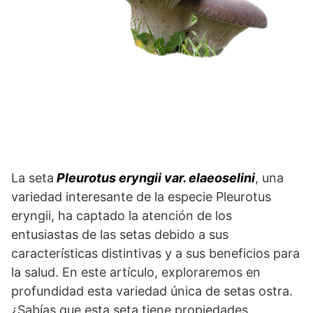
La seta
Pleurotus eryngii var. elaeoselini
, una
variedad interesante de la especie Pleurotus
eryngii, ha captado la atención de los
entusiastas de las setas debido a sus
características distintivas y a sus beneficios para
la salud. En este artículo, exploraremos en
profundidad esta variedad única de setas ostra.
¿Sabías que esta seta tiene propiedades