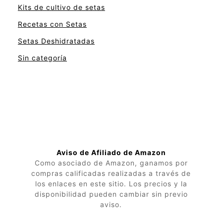
Kits de cultivo de setas
Recetas con Setas
Setas Deshidratadas
Sin categoría
Aviso de Afiliado de Amazon
Como asociado de Amazon, ganamos por
compras calificadas realizadas a través de
los enlaces en este sitio. Los precios y la
disponibilidad pueden cambiar sin previo
aviso.