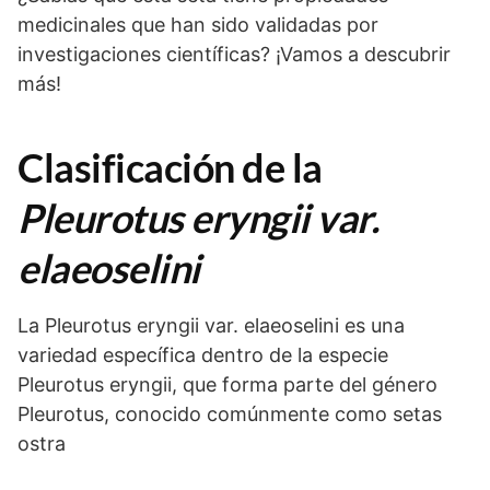
medicinales que han sido validadas por
investigaciones científicas? ¡Vamos a descubrir
más!
Clasificación de la
Pleurotus eryngii var.
elaeoselini
La Pleurotus eryngii var. elaeoselini es una
variedad específica dentro de la especie
Pleurotus eryngii, que forma parte del género
Pleurotus, conocido comúnmente como setas
ostra