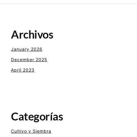
Archivos
January 2026
December 2025
April 2023
Categorías
Cultivo y Siembra