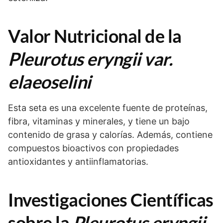
Valor Nutricional de la
Pleurotus eryngii var.
elaeoselini
Esta seta es una excelente fuente de proteínas,
fibra, vitaminas y minerales, y tiene un bajo
contenido de grasa y calorías. Además, contiene
compuestos bioactivos con propiedades
antioxidantes y antiinflamatorias.
Investigaciones Científicas
sobre la
Pleurotus eryngii