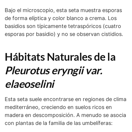
Bajo el microscopio, esta seta muestra esporas
de forma elíptica y color blanco a crema. Los
basidios son típicamente tetraspóricos (cuatro
esporas por basidio) y no se observan cistidios.
Hábitats Naturales de la
Pleurotus eryngii var.
elaeoselini
Esta seta suele encontrarse en regiones de clima
mediterráneo, creciendo en suelos ricos en
madera en descomposición. A menudo se asocia
con plantas de la familia de las umbelíferas: