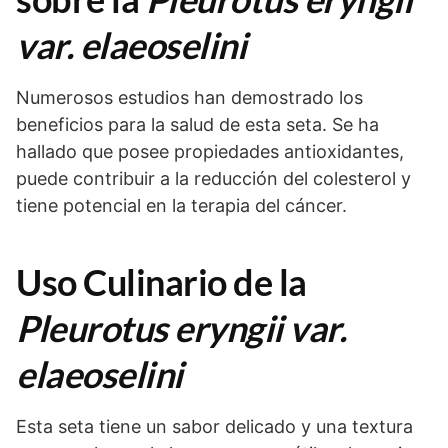
var. elaeoselini
Numerosos estudios han demostrado los
beneficios para la salud de esta seta. Se ha
hallado que posee propiedades antioxidantes,
puede contribuir a la reducción del colesterol y
tiene potencial en la terapia del cáncer.
Uso Culinario de la
Pleurotus eryngii var.
elaeoselini
Esta seta tiene un sabor delicado y una textura