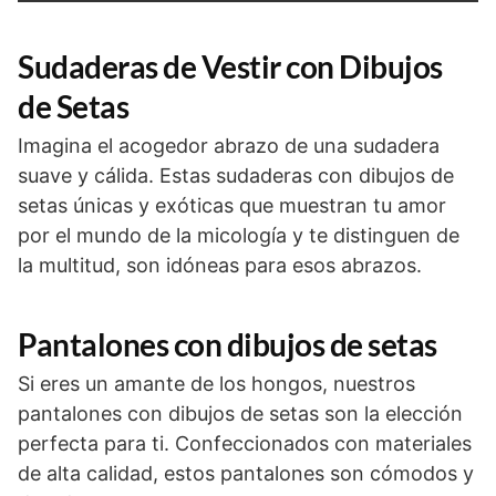
Sudaderas de Vestir con Dibujos
de Setas
Imagina el acogedor abrazo de una sudadera
suave y cálida. Estas sudaderas con dibujos de
setas únicas y exóticas que muestran tu amor
por el mundo de la micología y te distinguen de
la multitud, son idóneas para esos abrazos.
Pantalones con dibujos de setas
Si eres un amante de los hongos, nuestros
pantalones con dibujos de setas son la elección
perfecta para ti. Confeccionados con materiales
de alta calidad, estos pantalones son cómodos y