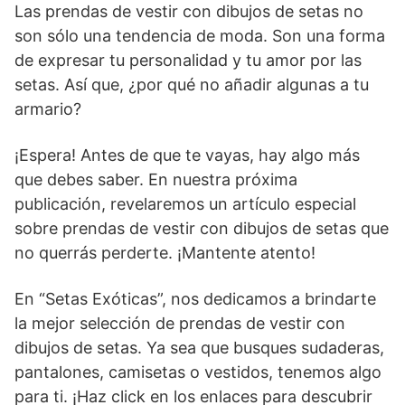
Las prendas de vestir con dibujos de setas no
son sólo una tendencia de moda. Son una forma
de expresar tu personalidad y tu amor por las
setas. Así que, ¿por qué no añadir algunas a tu
armario?
¡Espera! Antes de que te vayas, hay algo más
que debes saber. En nuestra próxima
publicación, revelaremos un artículo especial
sobre prendas de vestir con dibujos de setas que
no querrás perderte. ¡Mantente atento!
En “Setas Exóticas”, nos dedicamos a brindarte
la mejor selección de prendas de vestir con
dibujos de setas. Ya sea que busques sudaderas,
pantalones, camisetas o vestidos, tenemos algo
para ti. ¡Haz click en los enlaces para descubrir