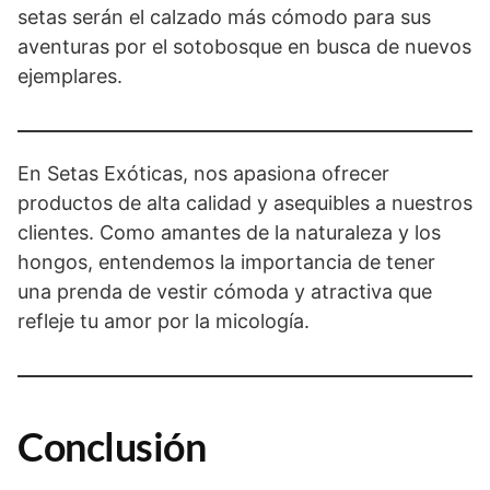
setas serán el calzado más cómodo para sus
aventuras por el sotobosque en busca de nuevos
ejemplares.
En Setas Exóticas, nos apasiona ofrecer
productos de alta calidad y asequibles a nuestros
clientes. Como amantes de la naturaleza y los
hongos, entendemos la importancia de tener
una prenda de vestir cómoda y atractiva que
refleje tu amor por la micología.
Conclusión