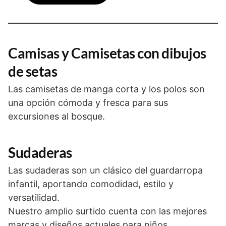
Camisas y Camisetas con dibujos
de setas
Las camisetas de manga corta y los polos son
una opción cómoda y fresca para sus
excursiones al bosque.
Sudaderas
Las sudaderas son un clásico del guardarropa
infantil, aportando comodidad, estilo y
versatilidad.
Nuestro amplio surtido cuenta con las mejores
marcas y diseños actuales para niños.