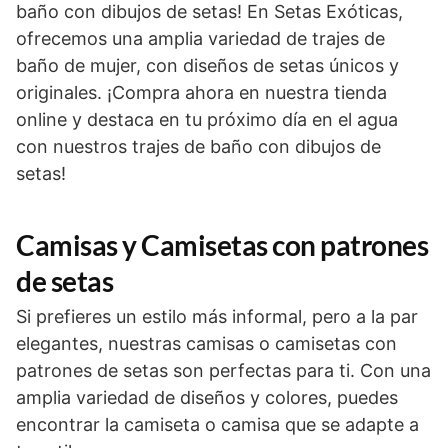
baño con dibujos de setas! En Setas Exóticas,
ofrecemos una amplia variedad de trajes de
baño de mujer, con diseños de setas únicos y
originales. ¡Compra ahora en nuestra tienda
online y destaca en tu próximo día en el agua
con nuestros trajes de baño con dibujos de
setas!
Camisas y Camisetas con patrones
de setas
Si prefieres un estilo más informal, pero a la par
elegantes, nuestras camisas o camisetas con
patrones de setas son perfectas para ti. Con una
amplia variedad de diseños y colores, puedes
encontrar la camiseta o camisa que se adapte a