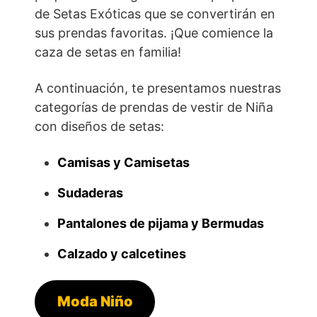
de Setas Exóticas que se convertirán en
sus prendas favoritas. ¡Que comience la
caza de setas en familia!
A continuación, te presentamos nuestras
categorías de prendas de vestir de Niña
con diseños de setas:
Camisas y Camisetas
Sudaderas
Pantalones de pijama y Bermudas
Calzado y calcetines
Moda Niño