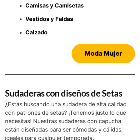
Camisas y Camisetas
Vestidos y Faldas
Calzado
Moda Mujer
Sudaderas con diseños de Setas
¿Estás buscando una sudadera de alta calidad
con patrones de setas? ¡Tenemos justo lo que
necesitas! Nuestras sudaderas con capucha
están diseñadas para ser cómodas y cálidas,
ideales para cualquier temporada.