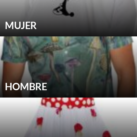
MUJER
HOMBRE