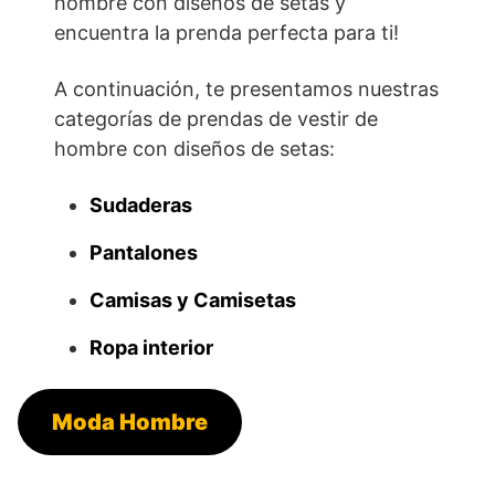
hombre con diseños de setas y
encuentra la prenda perfecta para ti!
A continuación, te presentamos nuestras
categorías de prendas de vestir de
hombre con diseños de setas:
Sudaderas
Pantalones
Camisas y Camisetas
Ropa interior
Moda Hombre