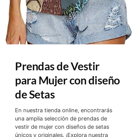
Prendas de Vestir
para Mujer con diseño
de Setas
En nuestra tienda online, encontrarás
una amplia selección de prendas de
vestir de mujer con diseños de setas
únicos y originales. ¡Explora nuestra