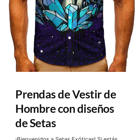
Prendas de Vestir de
Hombre con diseños
de Setas
¡Bienvenidos a Setas Exóticas! Si estás