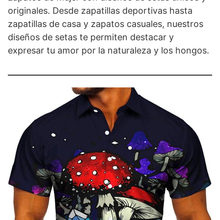
originales. Desde zapatillas deportivas hasta
zapatillas de casa y zapatos casuales, nuestros
diseños de setas te permiten destacar y
expresar tu amor por la naturaleza y los hongos.