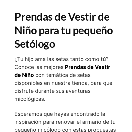
Prendas de Vestir de
Niño para tu pequeño
Setólogo
¿Tu hijo ama las setas tanto como tú?
Conoce las mejores
Prendas de Vestir
de Niño
con temática de setas
disponibles en nuestra tienda, para que
disfrute durante sus aventuras
micológicas.
Esperamos que hayas encontrado la
inspiración para renovar el armario de tu
pequeño micólogo con estas propuestas