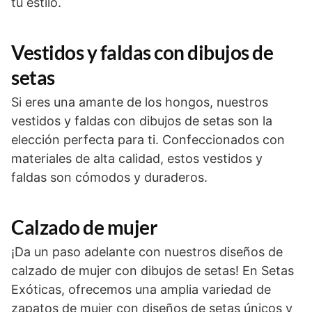
tu estilo.
Vestidos y faldas con dibujos de
setas
Si eres una amante de los hongos, nuestros
vestidos y faldas con dibujos de setas son la
elección perfecta para ti. Confeccionados con
materiales de alta calidad, estos vestidos y
faldas son cómodos y duraderos.
Calzado de mujer
¡Da un paso adelante con nuestros diseños de
calzado de mujer con dibujos de setas! En Setas
Exóticas, ofrecemos una amplia variedad de
zapatos de mujer con diseños de setas únicos y