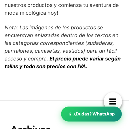
nuestros productos y comienza tu aventura de
moda micológica hoy!
Nota: Las imágenes de los productos se
encuentran enlazadas dentro de los textos en
las categorías correspondientes (sudaderas,
pantalones, camisetas, vestidos) para un fácil
acceso y compra.
El precio puede variar según
tallas y todo son precios con IVA.