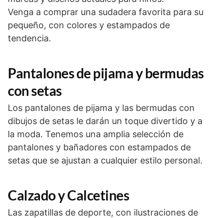
Venga a comprar una sudadera favorita para su
pequeño, con colores y estampados de
tendencia.
Pantalones de pijama y bermudas
con setas
Los pantalones de pijama y las bermudas con
dibujos de setas le darán un toque divertido y a
la moda. Tenemos una amplia selección de
pantalones y bañadores con estampados de
setas que se ajustan a cualquier estilo personal.
Calzado y Calcetines
Las zapatillas de deporte, con ilustraciones de