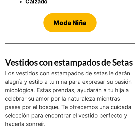
Calzado
Moda Niña
Vestidos con estampados de Setas
Los vestidos con estampados de setas le darán
alegría y estilo a tu niña para expresar su pasión
micológica. Estas prendas, ayudarán a tu hija a
celebrar su amor por la naturaleza mientras
pasea por el bosque. Te ofrecemos una cuidada
selección para encontrar el vestido perfecto y
hacerla sonreír.