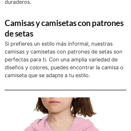
duraderos.
Camisas y camisetas con patrones
de setas
Si prefieres un estilo más informal, nuestras
camisas y camisetas con patrones de setas son
perfectas para ti. Con una amplia variedad de
diseños y colores, puedes encontrar la camisa o
camiseta que se adapte a tu estilo.