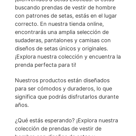
buscando prendas de vestir de hombre
con patrones de setas, estás en el lugar
correcto. En nuestra tienda online,
encontrarás una amplia selección de
sudaderas, pantalones y camisas con
diseños de setas únicos y originales.
¡Explora nuestra colección y encuentra la
prenda perfecta para ti!
Nuestros productos están diseñados
para ser cómodos y duraderos, lo que
significa que podrás disfrutarlos durante
años.
¿Qué estás esperando? ¡Explora nuestra
colección de prendas de vestir de