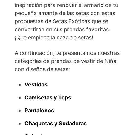
inspiración para renovar el armario de tu
pequeña amante de las setas con estas
propuestas de Setas Exóticas que se
convertirán en sus prendas favoritas.
¡Que empiece la caza de setas!
A continuación, te presentamos nuestras
categorías de prendas de vestir de Niña
con diseños de setas:
Vestidos
Camisetas y Tops
Pantalones
Chaquetas y Sudaderas