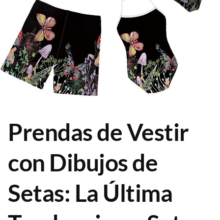
Prendas de Vestir
con Dibujos de
Setas: La Última