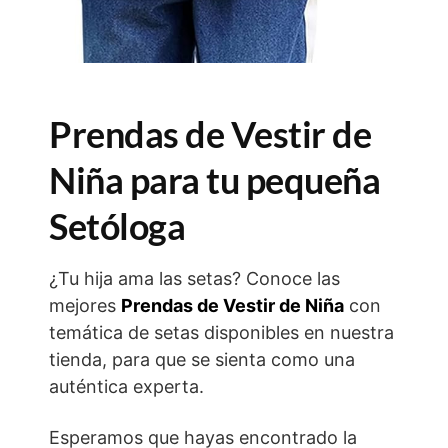
Prendas de Vestir de
Niña para tu pequeña
Setóloga
¿Tu hija ama las setas? Conoce las
mejores
Prendas de Vestir de Niña
con
temática de setas disponibles en nuestra
tienda, para que se sienta como una
auténtica experta.
Esperamos que hayas encontrado la