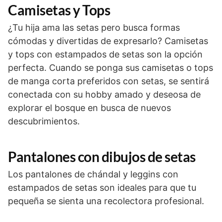
Camisetas y Tops
¿Tu hija ama las setas pero busca formas
cómodas y divertidas de expresarlo? Camisetas
y tops con estampados de setas son la opción
perfecta. Cuando se ponga sus camisetas o tops
de manga corta preferidos con setas, se sentirá
conectada con su hobby amado y deseosa de
explorar el bosque en busca de nuevos
descubrimientos.
Pantalones con dibujos de setas
Los pantalones de chándal y leggins con
estampados de setas son ideales para que tu
pequeña se sienta una recolectora profesional.