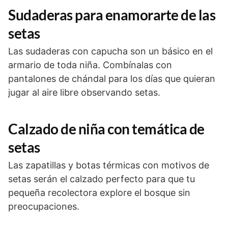
Sudaderas para enamorarte de las
setas
Las sudaderas con capucha son un básico en el
armario de toda niña. Combínalas con
pantalones de chándal para los días que quieran
jugar al aire libre observando setas.
Calzado de niña con temática de
setas
Las zapatillas y botas térmicas con motivos de
setas serán el calzado perfecto para que tu
pequeña recolectora explore el bosque sin
preocupaciones.