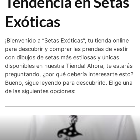
Tendencia en Setas
Exóticas
¡Bienvenido a “Setas Exóticas”, tu tienda online
para descubrir y comprar las prendas de vestir
con dibujos de setas más estilosas y únicas
disponibles en nuestra Tienda! Ahora, te estarás
preguntando, ¿por qué debería interesarte esto?
Bueno, sigue leyendo para descubrirlo. Elige una
de las siguientes opciones: