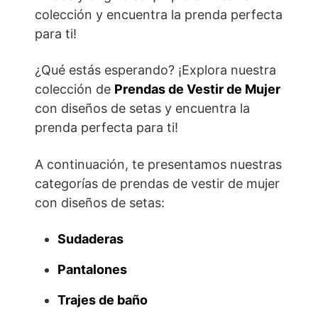
colección y encuentra la prenda perfecta
para ti!
¿Qué estás esperando? ¡Explora nuestra
colección de
Prendas de Vestir de Mujer
con diseños de setas y encuentra la
prenda perfecta para ti!
A continuación, te presentamos nuestras
categorías de prendas de vestir de mujer
con diseños de setas:
Sudaderas
Pantalones
Trajes de baño