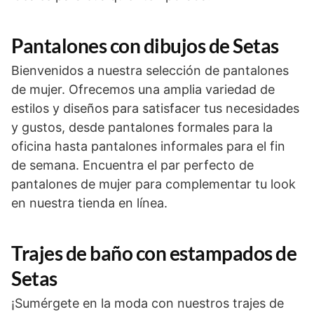
Pantalones con dibujos de Setas
Bienvenidos a nuestra selección de pantalones
de mujer. Ofrecemos una amplia variedad de
estilos y diseños para satisfacer tus necesidades
y gustos, desde pantalones formales para la
oficina hasta pantalones informales para el fin
de semana. Encuentra el par perfecto de
pantalones de mujer para complementar tu look
en nuestra tienda en línea.
Trajes de baño con estampados de
Setas
¡Sumérgete en la moda con nuestros trajes de