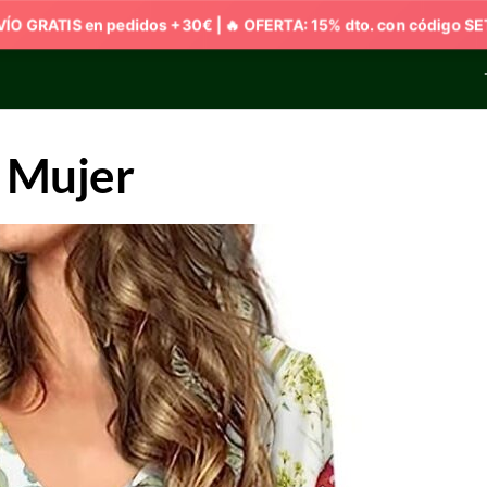
a Mujer