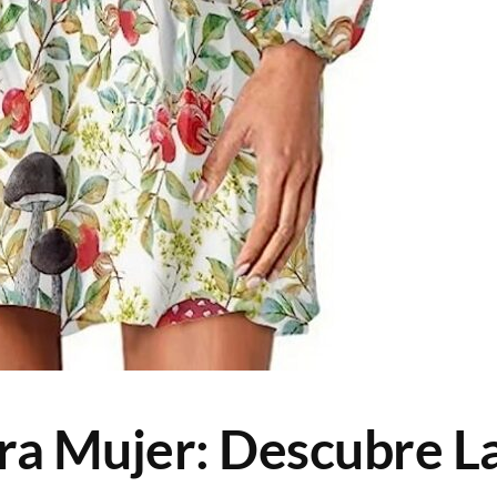
ara Mujer: Descubre L