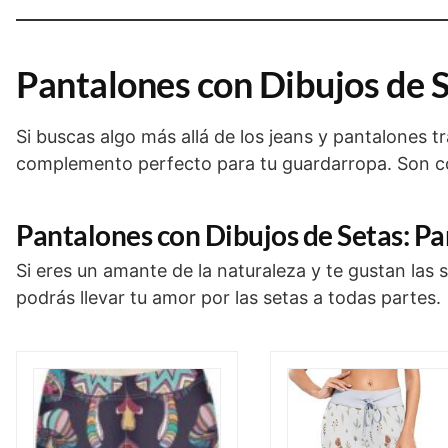
Pantalones con Dibujos de S
Si buscas algo más allá de los jeans y pantalones t
complemento perfecto para tu guardarropa. Son cóm
Pantalones con Dibujos de Setas: Pa
Si eres un amante de la naturaleza y te gustan las 
podrás llevar tu amor por las setas a todas partes.