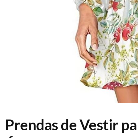
Prendas de Vestir p