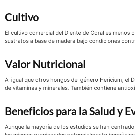
Cultivo
El cultivo comercial del Diente de Coral es menos 
sustratos a base de madera bajo condiciones cont
Valor Nutricional
Al igual que otros hongos del género Hericium, el D
de vitaminas y minerales. También contiene antiox
Beneficios para la Salud y E
Aunque la mayoría de los estudios se han centrado
las mismas propiedades potencialmente beneficiosa