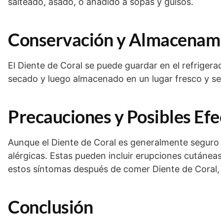
salteado, asado, o añadido a sopas y guisos.
Conservación y Almacenam
El Diente de Coral se puede guardar en el refriger
secado y luego almacenado en un lugar fresco y se
Precauciones y Posibles Ef
Aunque el Diente de Coral es generalmente seguro
alérgicas. Estas pueden incluir erupciones cutáneas
estos síntomas después de comer Diente de Coral,
Conclusión