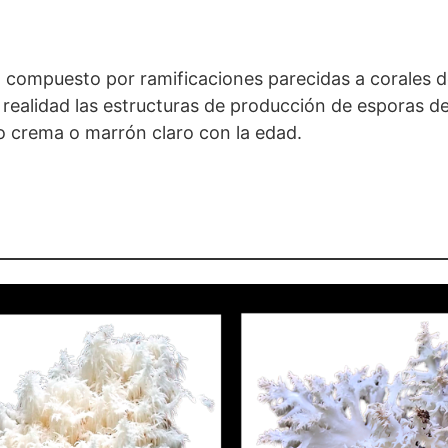
o compuesto por ramificaciones parecidas a corales d
 realidad las estructuras de producción de esporas de
o crema o marrón claro con la edad.