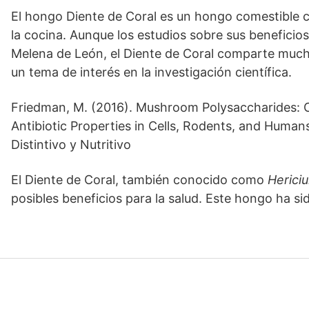
El hongo Diente de Coral es un hongo comestible c
la cocina. Aunque los estudios sobre sus beneficio
Melena de León, el Diente de Coral comparte much
un tema de interés en la investigación científica.
Friedman, M. (2016). Mushroom Polysaccharides: Ch
Antibiotic Properties in Cells, Rodents, and Humans
Distintivo y Nutritivo
El Diente de Coral, también conocido como
Herici
posibles beneficios para la salud. Este hongo ha sid