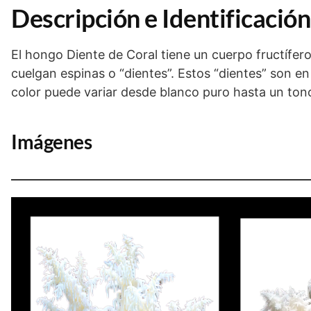
Descripción e Identificación
El hongo Diente de Coral tiene un cuerpo fructífer
cuelgan espinas o “dientes”. Estos “dientes” son en
color puede variar desde blanco puro hasta un ton
Imágenes