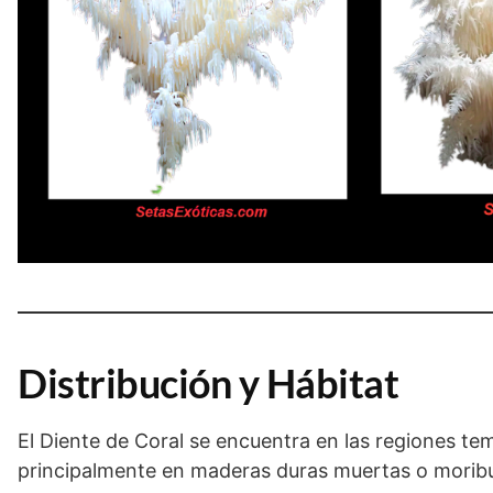
Distribución y Hábitat
El Diente de Coral se encuentra en las regiones t
principalmente en maderas duras muertas o morib