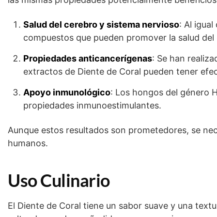
Salud del cerebro y sistema nervioso
: Al igua
compuestos que pueden promover la salud del c
Propiedades anticancerígenas
: Se han realiz
extractos de Diente de Coral pueden tener efe
Apoyo inmunológico
: Los hongos del género H
propiedades inmunoestimulantes.
Aunque estos resultados son prometedores, se nec
humanos.
Uso Culinario
El Diente de Coral tiene un sabor suave y una textu