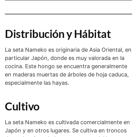
Distribución y Hábitat
La seta Nameko es originaria de Asia Oriental, en
particular Japón, donde es muy valorada en la
cocina. Este hongo se encuentra generalmente
en maderas muertas de árboles de hoja caduca,
especialmente las hayas.
Cultivo
La seta Nameko es cultivada comercialmente en
Japón y en otros lugares. Se cultiva en troncos