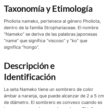
Taxonomía y Etimología
Pholiota nameko, pertenece al género Pholiota,
dentro de la familia Strophariaceae. El nombre
“Nameko” se deriva de las palabras japonesas
“name” que significa “viscoso” y “ko” que
significa “hongo”.
Descripción e
Identificación
La seta Nameko tiene un sombrero de color
ámbar a naranja, que puede alcanzar de 2 a 5 cm
de diámetro. El sombrero es convexo cuando es