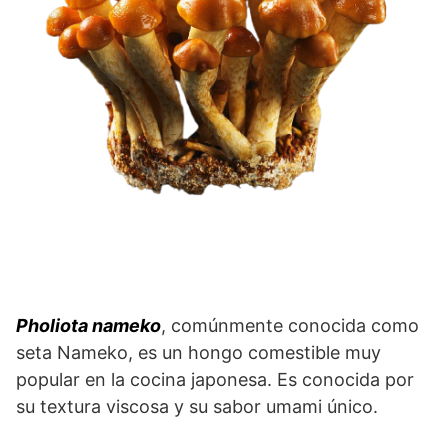
Pholiota nameko
, comúnmente conocida como
seta Nameko, es un hongo comestible muy
popular en la cocina japonesa. Es conocida por
su textura viscosa y su sabor umami único.