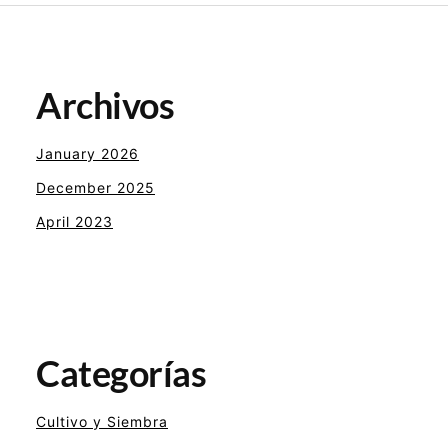
Archivos
January 2026
December 2025
April 2023
Categorías
Cultivo y Siembra