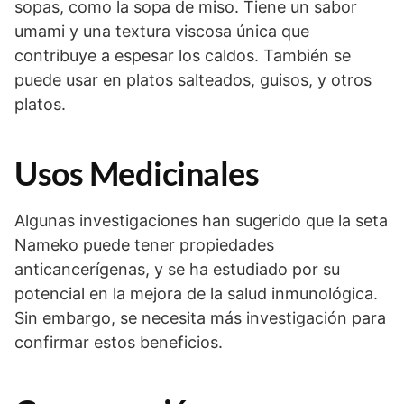
sopas, como la sopa de miso. Tiene un sabor
umami y una textura viscosa única que
contribuye a espesar los caldos. También se
puede usar en platos salteados, guisos, y otros
platos.
Usos Medicinales
Algunas investigaciones han sugerido que la seta
Nameko puede tener propiedades
anticancerígenas, y se ha estudiado por su
potencial en la mejora de la salud inmunológica.
Sin embargo, se necesita más investigación para
confirmar estos beneficios.