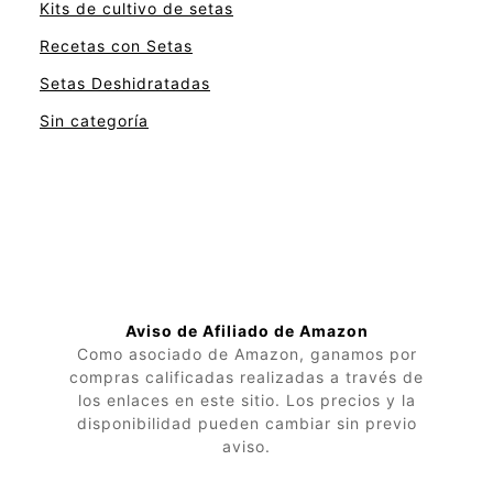
Kits de cultivo de setas
Recetas con Setas
Setas Deshidratadas
Sin categoría
Aviso de Afiliado de Amazon
Como asociado de Amazon, ganamos por
compras calificadas realizadas a través de
los enlaces en este sitio. Los precios y la
disponibilidad pueden cambiar sin previo
aviso.