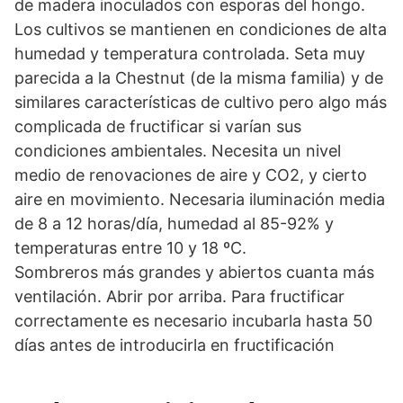
de madera inoculados con esporas del hongo.
Los cultivos se mantienen en condiciones de alta
humedad y temperatura controlada. Seta muy
parecida a la Chestnut (de la misma familia) y de
similares características de cultivo pero algo más
complicada de fructificar si varían sus
condiciones ambientales. Necesita un nivel
medio de renovaciones de aire y CO2, y cierto
aire en movimiento. Necesaria iluminación media
de 8 a 12 horas/día, humedad al 85-92% y
temperaturas entre 10 y 18 ºC.
Sombreros más grandes y abiertos cuanta más
ventilación. Abrir por arriba. Para fructificar
correctamente es necesario incubarla hasta 50
días antes de introducirla en fructificación