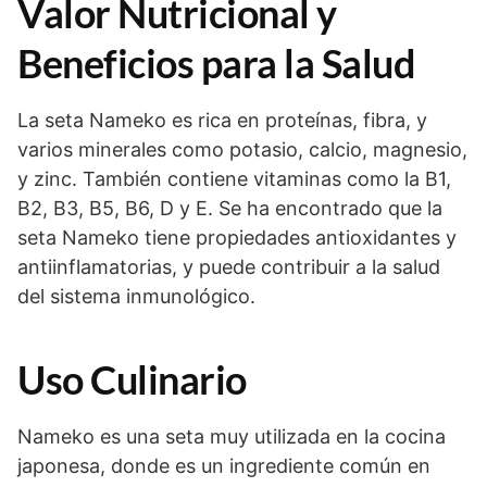
Valor Nutricional y
Beneficios para la Salud
La seta Nameko es rica en proteínas, fibra, y
varios minerales como potasio, calcio, magnesio,
y zinc. También contiene vitaminas como la B1,
B2, B3, B5, B6, D y E. Se ha encontrado que la
seta Nameko tiene propiedades antioxidantes y
antiinflamatorias, y puede contribuir a la salud
del sistema inmunológico.
Uso Culinario
Nameko es una seta muy utilizada en la cocina
japonesa, donde es un ingrediente común en