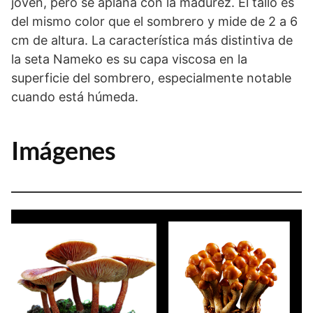
joven, pero se aplana con la madurez. El tallo es
del mismo color que el sombrero y mide de 2 a 6
cm de altura. La característica más distintiva de
la seta Nameko es su capa viscosa en la
superficie del sombrero, especialmente notable
cuando está húmeda.
Imágenes