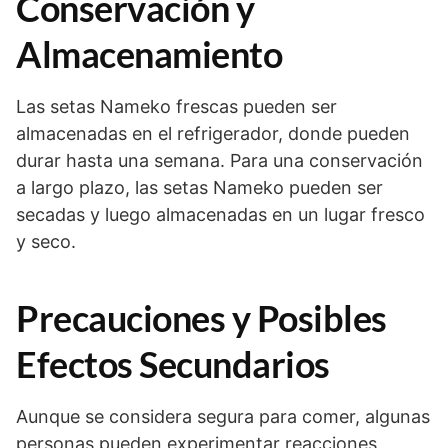
Conservación y
Almacenamiento
Las setas Nameko frescas pueden ser
almacenadas en el refrigerador, donde pueden
durar hasta una semana. Para una conservación
a largo plazo, las setas Nameko pueden ser
secadas y luego almacenadas en un lugar fresco
y seco.
Precauciones y Posibles
Efectos Secundarios
Aunque se considera segura para comer, algunas
personas pueden experimentar reacciones