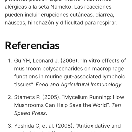
alérgicas a la seta Nameko. Las reacciones
pueden incluir erupciones cutáneas, diarrea,
náuseas, hinchazón y dificultad para respirar.
Referencias
Gu YH, Leonard J. (2006). “In vitro effects of
mushroom polysaccharides on macrophage
functions in murine gut-associated lymphoid
tissues”.
Food and Agricultural Immunology
.
Stamets P. (2005). “Mycelium Running: How
Mushrooms Can Help Save the World”.
Ten
Speed Press
.
Yoshida C, et al. (2008). “Antioxidative and